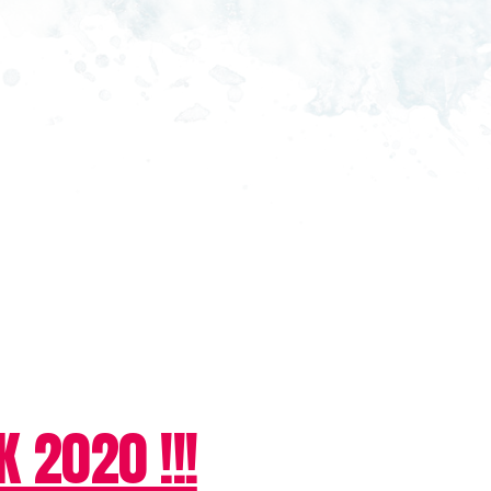
 2020 !!!