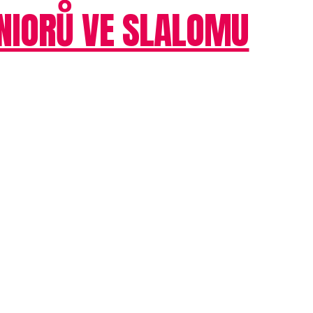
UNIORŮ VE SLALOMU