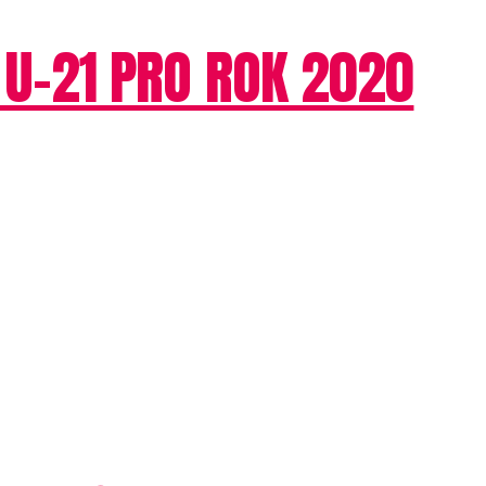
U-21 PRO ROK 2020