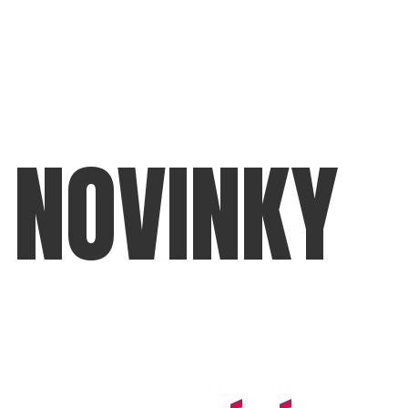
NOVINKY